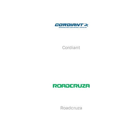
Cordiant
Roadcruza