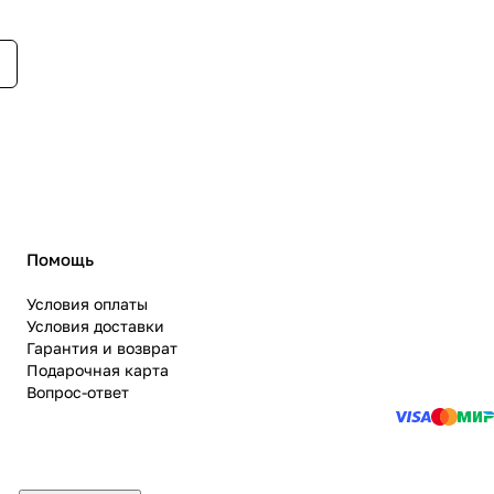
Помощь
Условия оплаты
Условия доставки
Гарантия и возврат
Подарочная карта
Вопрос-ответ