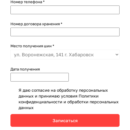
Номер телефона
*
Номер договора хранения
*
Место получения шин
*
Дата получения
Я даю согласие на обработку персональных
данных и принимаю условия
Политики
конфиденциальности и обработки персональных
данных