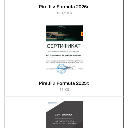
Pirelli и Formula 2026г.
129,2 Кб
Pirelli и Formula 2025г.
31 Кб