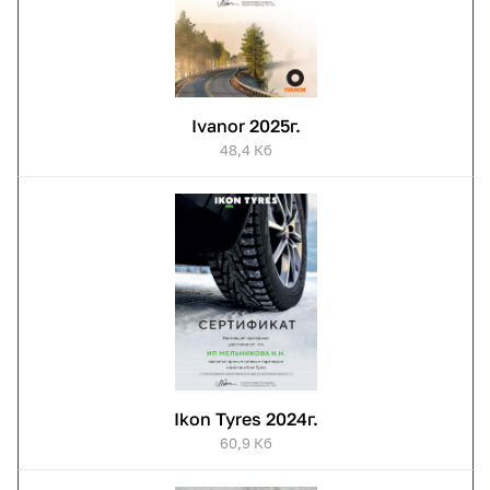
Ivanor 2025г.
48,4 Кб
Ikon Tyres 2024г.
60,9 Кб