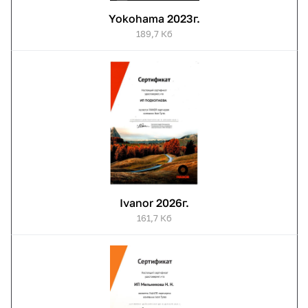
Yokohama 2023г.
189,7 Кб
Ivanor 2026г.
161,7 Кб