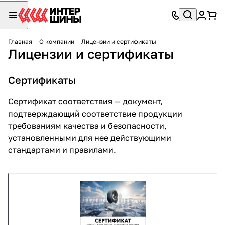
Главная
О компании
Лицензии и сертификаты
Лицензии и сертификаты
Сертификаты
Сертификат соответствия — документ,
подтверждающий соответствие продукции
требованиям качества и безопасности,
установленными для нее действующими
стандартами и правилами.