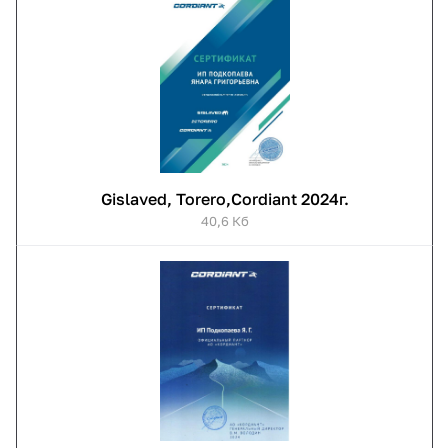
Gislaved, Torero,Cordiant 2024г.
40,6 Кб