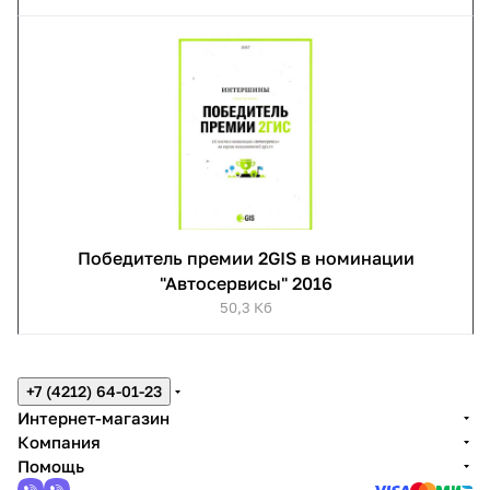
Победитель премии 2GIS в номинации
"Автосервисы" 2016
50,3 Кб
+7 (4212) 64-01-23
Интернет-магазин
Компания
Помощь