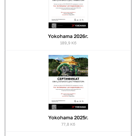
Yokohama 2026г.
189,9 Кб
Yokohama 2025г.
77,8 Кб