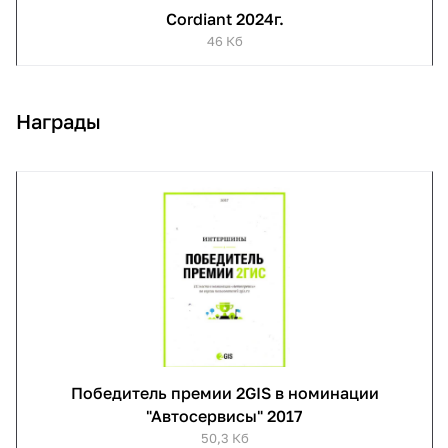
Cordiant 2024г.
46 Кб
Награды
Победитель премии 2GIS в номинации
"Автосервисы" 2017
50,3 Кб