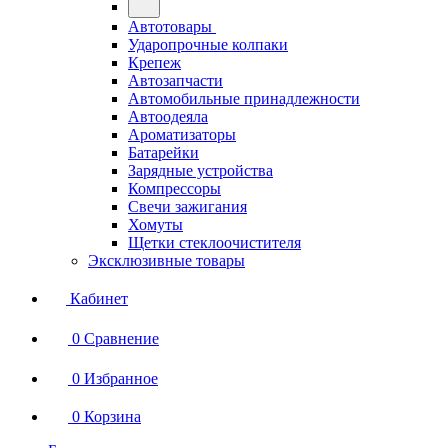
Автотовары
Ударопрочные колпаки
Крепеж
Автозапчасти
Автомобильные принадлежности
Автоодеяла
Ароматизаторы
Батарейки
Зарядные устройства
Компрессоры
Свечи зажигания
Хомуты
Щетки стеклоочистителя
Эксклюзивные товары
Кабинет
0
Сравнение
0
Избранное
0
Корзина