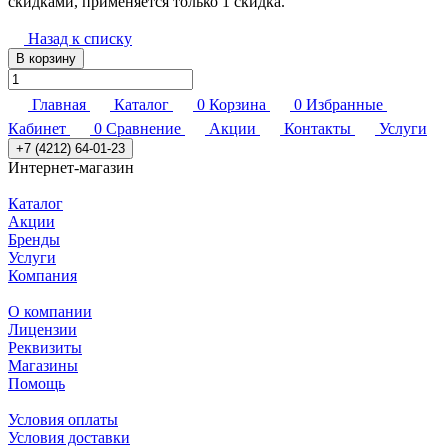
скидками, применяется только 1 скидка.
Назад к списку
В корзину
Главная
Каталог
0
Корзина
0
Избранные
Кабинет
0
Сравнение
Акции
Контакты
Услуги
+7 (4212) 64-01-23
Интернет-магазин
Каталог
Акции
Бренды
Услуги
Компания
О компании
Лицензии
Реквизиты
Магазины
Помощь
Условия оплаты
Условия доставки