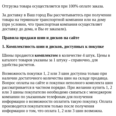
Отгрузка товара осуществляется при 100% оплате заказа.
За доставку в Ваш город Вы рассчитываетесь при получении
товара на терминале транспортной компании или на дому
(при условии, что транспортная компания осуществляет
доставку до дома, и Вы ее заказали).
Правила продажи шин и дисков на сайте
1. Комплектность шин и дисков, доступных к покупке
Шины продаются
комплектом
в количестве 4 штук. Цены в
каталоге товаров указаны за 1 штуку - справочно, для
удобства расчетов.
Возможность покупки 1, 2 или 3 шин доступна только при
наличии достаточного количества шин на складе продавца.
Вопрос оплаты на сайте и покупки неполного комплекта шин
рассматривается в частном порядке. При желании купить 1, 2
или 3 шины покупателю необходимо связаться с менеджером
компании по указанным телефонам для получения
информации о возможности оплатить такую покупку. Оплата
производится покупателем только после получения
информации о том, что оплата 1, 2 или 3 шин возможна.