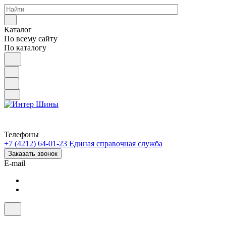
Каталог
По всему сайту
По каталогу
Телефоны
+7 (4212) 64-01-23
Единая справочная служба
Заказать звонок
E-mail