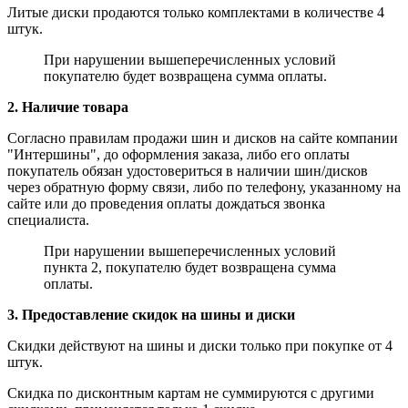
Литые диски продаются только комплектами в количестве 4
штук.
При нарушении вышеперечисленных условий
покупателю будет возвращена сумма оплаты.
2. Наличие товара
Согласно правилам продажи шин и дисков на сайте компании
"Интершины", до оформления заказа, либо его оплаты
покупатель обязан удостовериться в наличии шин/дисков
через обратную форму связи, либо по телефону, указанному на
сайте или до проведения оплаты дождаться звонка
специалиста.
При нарушении вышеперечисленных условий
пункта 2, покупателю будет возвращена сумма
оплаты.
3. Предоставление скидок на шины и диски
Скидки действуют на шины и диски только при покупке от 4
штук.
Скидка по дисконтным картам не суммируются с другими