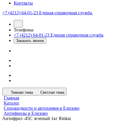
Контакты
+7 (4212) 64-01-23
Единая справочная служба
Телефоны
+7 (4212) 64-01-23
Единая справочная служба
Заказать звонок
Темная тема
Светлая тема
Главная
Каталог
Спецжидкости и автохимия в Елизово
Антифризы в Елизово
Антифриз -45C зеленый 1кг Rinkai