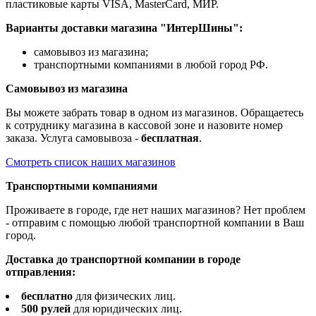
пластиковые карты VISA, MasterCard, МИР.
Варианты доставки магазина "ИнтерШины":
самовывоз из магазина;
транспортными компаниями в любой город РФ.
Самовывоз из магазина
Вы можете забрать товар в одном из магазинов. Обращаетесь
к сотруднику магазина в кассовой зоне и назовите номер
заказа. Услуга самовывоза -
бесплатная
.
Смотреть список наших магазинов
Транспортными компаниями
Проживаете в городе, где нет наших магазинов? Нет проблем
- отправим с помощью любой транспортной компании в Ваш
город.
Доставка до транспортной компании в городе
отправления:
бесплатно
для физических лиц.
500 рулей
для юридических лиц.