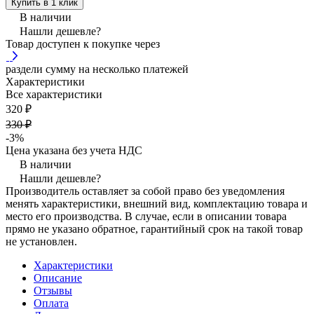
Купить в 1 клик
В наличии
Нашли дешевле?
Товар доступен к покупке через
раздели сумму на несколько платежей
Характеристики
Все характеристики
320 ₽
330 ₽
-3%
Цена указана без учета НДС
В наличии
Нашли дешевле?
Производитель оставляет за собой право без уведомления
менять характеристики, внешний вид, комплектацию товара и
место его производства. В случае, если в описании товара
прямо не указано обратное, гарантийный срок на такой товар
не установлен.
Характеристики
Описание
Отзывы
Оплата