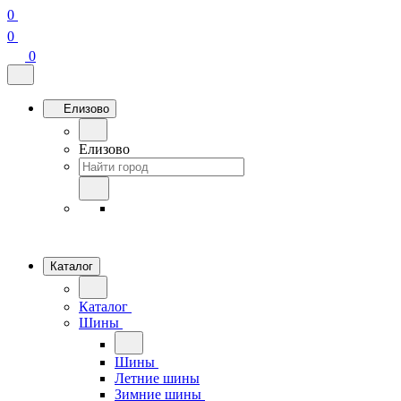
0
0
0
Елизово
Елизово
Каталог
Каталог
Шины
Шины
Летние шины
Зимние шины