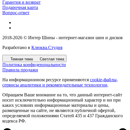
Гарантия и возврат
Подарочная карта
Вопрос-ответ
2018-2026 © Интер Шины - интернет-магазин шин и дисков
Разработано в
Клюква.Студия
Темная тема
Светлая тема
Политика конфиденциальности
Правила продажи
На информационном ресурсе применяются
cookie-файлы,
сервисы аналитики и рекомендательные технологии
.
Обращаем Ваше внимание на то, что данный интернет-сайт
носит исключительно информационный характер и ни при
каких условиях информационные материалы и цены,
размещенные на сайте, не являются публичной офертой,
определяемой положениями Статей 435 и 437 Гражданского
кодекса РФ.