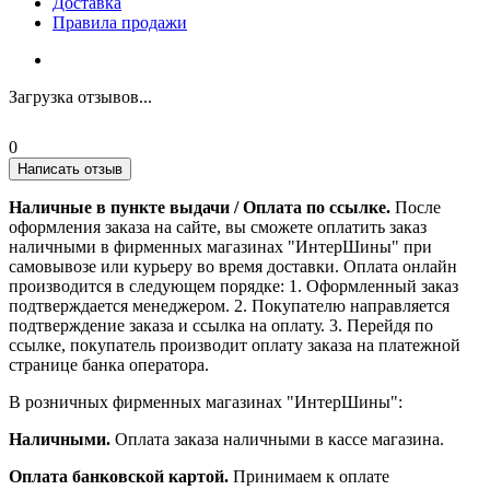
Доставка
Правила продажи
Загрузка отзывов...
0
Написать отзыв
Наличные в пункте выдачи / Оплата по ссылке.
После
оформления заказа на сайте, вы сможете оплатить заказ
наличными в фирменных магазинах "ИнтерШины" при
самовывозе или курьеру во время доставки. Оплата онлайн
производится в следующем порядке: 1. Оформленный заказ
подтверждается менеджером. 2. Покупателю направляется
подтверждение заказа и ссылка на оплату. 3. Перейдя по
ссылке, покупатель производит оплату заказа на платежной
странице банка оператора.
В розничных фирменных магазинах "ИнтерШины":
Наличными.
Оплата заказа наличными в кассе магазина.
Оплата банковской картой.
Принимаем к оплате