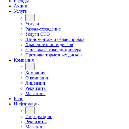
Бренды
Акции
Услуги
Услуги
Развал-схождение
Услуги СТО
Шиномонтаж и балансировка
Хранение шин и дисков
Заправка автокондиционера
Проточка тормозных дисков
Компания
Компания
О компании
Лицензии
Реквизиты
Магазины
Блог
Информация
Информация
Реквизиты
Магазины