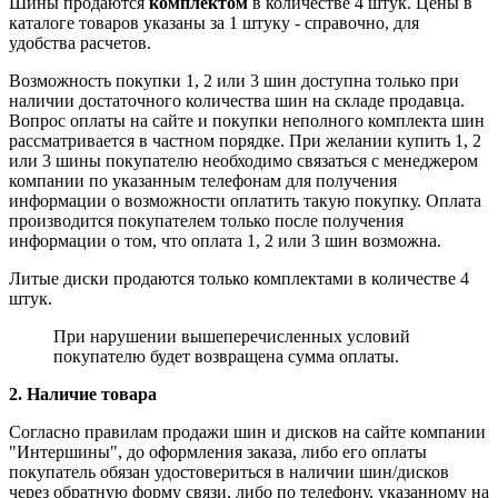
Шины продаются
комплектом
в количестве 4 штук. Цены в
каталоге товаров указаны за 1 штуку - справочно, для
удобства расчетов.
Возможность покупки 1, 2 или 3 шин доступна только при
наличии достаточного количества шин на складе продавца.
Вопрос оплаты на сайте и покупки неполного комплекта шин
рассматривается в частном порядке. При желании купить 1, 2
или 3 шины покупателю необходимо связаться с менеджером
компании по указанным телефонам для получения
информации о возможности оплатить такую покупку. Оплата
производится покупателем только после получения
информации о том, что оплата 1, 2 или 3 шин возможна.
Литые диски продаются только комплектами в количестве 4
штук.
При нарушении вышеперечисленных условий
покупателю будет возвращена сумма оплаты.
2. Наличие товара
Согласно правилам продажи шин и дисков на сайте компании
"Интершины", до оформления заказа, либо его оплаты
покупатель обязан удостовериться в наличии шин/дисков
через обратную форму связи, либо по телефону, указанному на