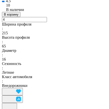
4.5
10
В наличии
В корзину
Ширина профиля
:
215
Высота профиля
:
65
Диаметр
:
16
Сезонность
:
Летние
Класс автомобиля
:
Внедорожники