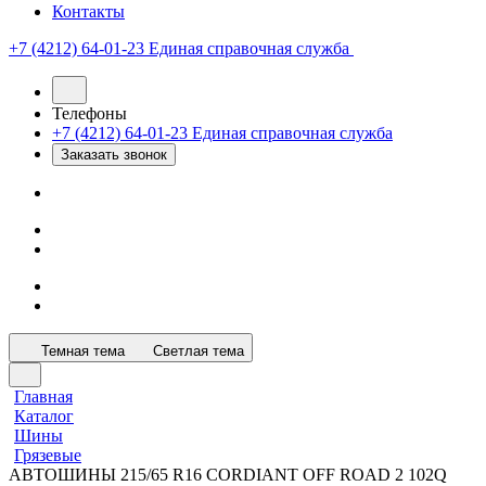
Контакты
+7 (4212) 64-01-23
Единая справочная служба
Телефоны
+7 (4212) 64-01-23
Единая справочная служба
Заказать звонок
Темная тема
Светлая тема
Главная
Каталог
Шины
Грязевые
АВТОШИНЫ 215/65 R16 CORDIANT OFF ROAD 2 102Q