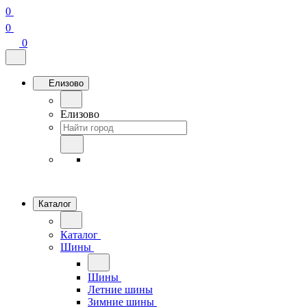
0
0
0
Елизово
Елизово
Каталог
Каталог
Шины
Шины
Летние шины
Зимние шины