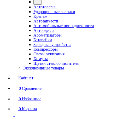
Автотовары
Ударопрочные колпаки
Крепеж
Автозапчасти
Автомобильные принадлежности
Автоодеяла
Ароматизаторы
Батарейки
Зарядные устройства
Компрессоры
Свечи зажигания
Хомуты
Щетки стеклоочистителя
Эксклюзивные товары
Кабинет
0
Сравнение
0
Избранное
0
Корзина