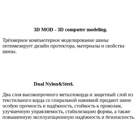
3D MOD - 3D computer modeling.
Трёхмерное компьютерное моделирование шины
оптимизирует дизайн протектора, материалы и свойства
шины.
Dual Nylon&Steel.
Два слоя высокопрочного металлокорда и защитный слой из
текстильного корда со спиральной навивкой придают шине
особую прочность и надёжность, стойкость к проколам,
улучшенную управляемость, стабилизацию формы, а также
повышенную эксплуатационную надёжность и безопасность.