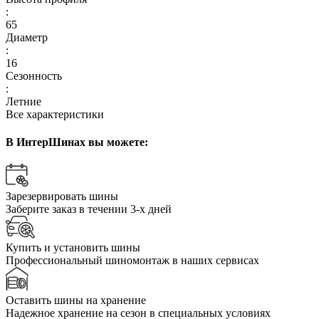
:
65
Диаметр
:
16
Сезонность
:
Летние
Все характеристики
В ИнтерШинах вы можете:
Зарезервировать шины
Заберите заказ в течении 3-х дней
Купить и установить шины
Профессиональный шиномонтаж в наших сервисах
Оставить шины на хранение
Надежное хранение на сезон в специальных условиях