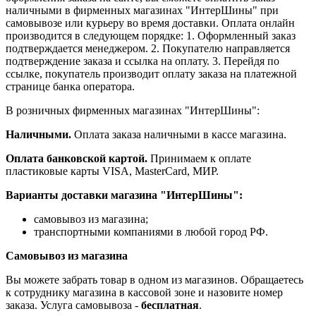
наличными в фирменных магазинах "ИнтерШины" при
самовывозе или курьеру во время доставки. Оплата онлайн
производится в следующем порядке: 1. Оформленный заказ
подтверждается менеджером. 2. Покупателю направляется
подтверждение заказа и ссылка на оплату. 3. Перейдя по
ссылке, покупатель производит оплату заказа на платежной
странице банка оператора.
В розничных фирменных магазинах "ИнтерШины":
Наличными.
Оплата заказа наличными в кассе магазина.
Оплата банковской картой.
Принимаем к оплате
пластиковые карты VISA, MasterCard, МИР.
Варианты доставки магазина "ИнтерШины":
самовывоз из магазина;
транспортными компаниями в любой город РФ.
Самовывоз из магазина
Вы можете забрать товар в одном из магазинов. Обращаетесь
к сотруднику магазина в кассовой зоне и назовите номер
заказа. Услуга самовывоза -
бесплатная
.