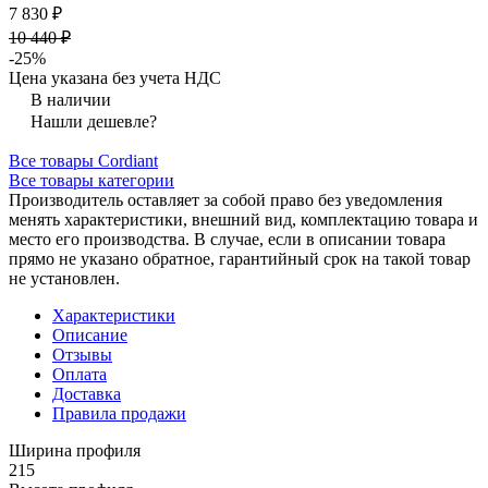
7 830 ₽
10 440 ₽
-25%
Цена указана без учета НДС
В наличии
Нашли дешевле?
Все товары Cordiant
Все товары категории
Производитель оставляет за собой право без уведомления
менять характеристики, внешний вид, комплектацию товара и
место его производства. В случае, если в описании товара
прямо не указано обратное, гарантийный срок на такой товар
не установлен.
Характеристики
Описание
Отзывы
Оплата
Доставка
Правила продажи
Ширина профиля
215