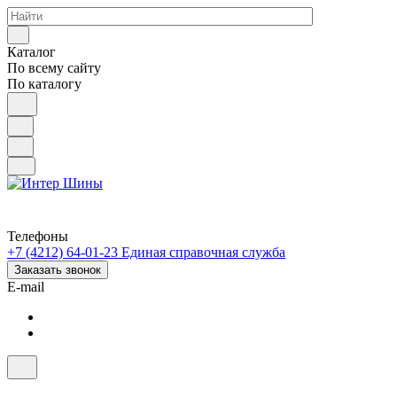
Каталог
По всему сайту
По каталогу
Телефоны
+7 (4212) 64-01-23
Единая справочная служба
Заказать звонок
E-mail