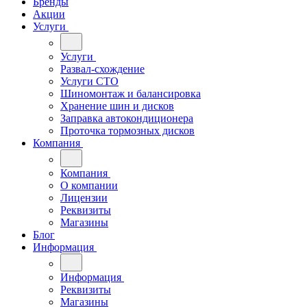
Бренды
Акции
Услуги
Услуги
Развал-схождение
Услуги СТО
Шиномонтаж и балансировка
Хранение шин и дисков
Заправка автокондиционера
Проточка тормозных дисков
Компания
Компания
О компании
Лицензии
Реквизиты
Магазины
Блог
Информация
Информация
Реквизиты
Магазины