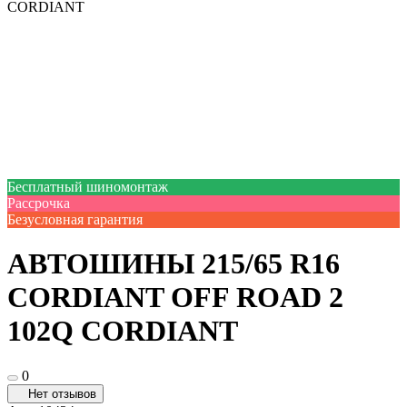
CORDIANT
Бесплатный шиномонтаж
Рассрочка
Безусловная гарантия
АВТОШИНЫ 215/65 R16
CORDIANT OFF ROAD 2
102Q CORDIANT
0
Нет отзывов