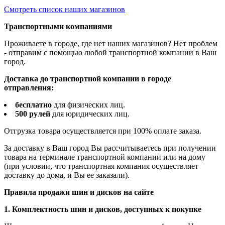
Смотреть список наших магазинов
Транспортными компаниями
Проживаете в городе, где нет наших магазинов? Нет проблем
- отправим с помощью любой транспортной компании в Ваш
город.
Доставка до транспортной компании в городе
отправления:
бесплатно
для физических лиц.
500 рулей
для юридических лиц.
Отгрузка товара осуществляется при 100% оплате заказа.
За доставку в Ваш город Вы рассчитываетесь при получении
товара на терминале транспортной компании или на дому
(при условии, что транспортная компания осуществляет
доставку до дома, и Вы ее заказали).
Правила продажи шин и дисков на сайте
1. Комплектность шин и дисков, доступных к покупке