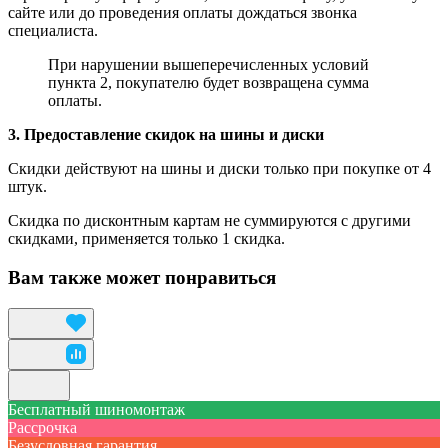
сайте или до проведения оплаты дождаться звонка
специалиста.
При нарушении вышеперечисленных условий
пункта 2, покупателю будет возвращена сумма
оплаты.
3. Предоставление скидок на шины и диски
Скидки действуют на шины и диски только при покупке от 4
штук.
Скидка по дисконтным картам не суммируются с другими
скидками, применяется только 1 скидка.
Вам также может понравиться
Бесплатный шиномонтаж
Рассрочка
Безусловная гарантия