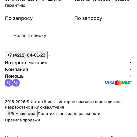
гарантию.
на гайках.
По запросу
По запросу
Назад к списку
+7 (4212) 64-01-23
Интернет-магазин
Компания
Помощь
2018-2026 © Интер Шины - интернет-магазин шин и дисков
Разработано в
Клюква.Студия
Темная тема
Политика конфиденциальности
Правила продажи