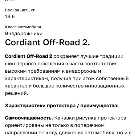
Вес (за 1шт), кг
13.6
Класс автомобиля
Внедорожники
Cordiant Off-Road 2.
Cordiant Off-Road 2
сохраняет лучшие традиции
шин первого поколения в части соответствия
высоким требованиям к внедорожным
характеристикам, получив при этом собственный
характер и большое количество инновационных
решений.
Характеристики протектора / преимущества:
Самоочищаемость.
Канавки рисунка протектора
ориентированы не только в поперечном
направлении по ходу движения автомобиля, но и в