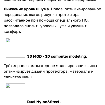
Снижение уровня шума.
Новое, оптимизированное
чередование шагов рисунка протектора,
рассчитанное при помощи специального ПО,
позволило снизить уровень шума и улучшить
комфорт.
3D MOD - 3D computer modeling.
Трёхмерное компьютерное моделирование шины
оптимизирует дизайн протектора, материалы и
свойства шины.
Dual Nylon&Steel.