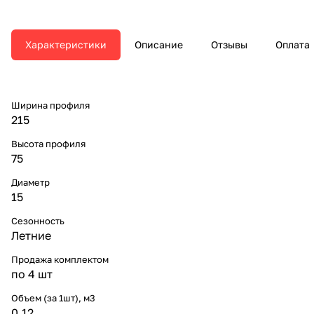
Характеристики
Описание
Отзывы
Оплата
Ширина профиля
215
Высота профиля
75
Диаметр
15
Сезонность
Летние
Продажа комплектом
по 4 шт
Объем (за 1шт), м3
0.12