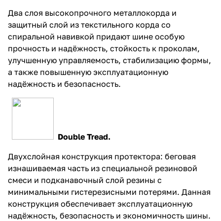
Два слоя высокопрочного металлокорда и
защитный слой из текстильного корда со
спиральной навивкой придают шине особую
прочность и надёжность, стойкость к проколам,
улучшенную управляемость, стабилизацию формы,
а также повышенную эксплуатационную
надёжность и безопасность.
Double Tread.
Двухслойная конструкция протектора: беговая
изнашиваемая часть из специальной резиновой
смеси и подканавочный слой резины с
минимальными гистерезисными потерями. Данная
конструкция обеспечивает эксплуатационную
надёжность, безопасность и экономичность шины.