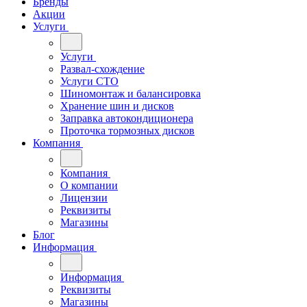
Бренды
Акции
Услуги
Услуги
Развал-схождение
Услуги СТО
Шиномонтаж и балансировка
Хранение шин и дисков
Заправка автокондиционера
Проточка тормозных дисков
Компания
Компания
О компании
Лицензии
Реквизиты
Магазины
Блог
Информация
Информация
Реквизиты
Магазины