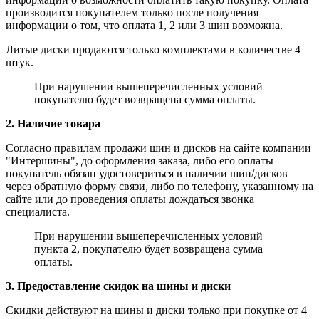
производится покупателем только после получения
информации о том, что оплата 1, 2 или 3 шин возможна.
Литые диски продаются только комплектами в количестве 4
штук.
При нарушении вышеперечисленных условий
покупателю будет возвращена сумма оплаты.
2. Наличие товара
Согласно правилам продажи шин и дисков на сайте компании
"Интершины", до оформления заказа, либо его оплаты
покупатель обязан удостовериться в наличии шин/дисков
через обратную форму связи, либо по телефону, указанному на
сайте или до проведения оплаты дождаться звонка
специалиста.
При нарушении вышеперечисленных условий
пункта 2, покупателю будет возвращена сумма
оплаты.
3. Предоставление скидок на шины и диски
Скидки действуют на шины и диски только при покупке от 4