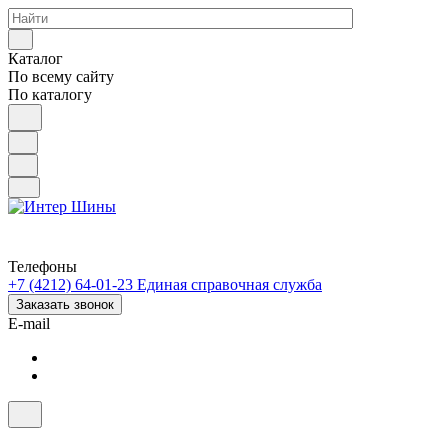
Каталог
По всему сайту
По каталогу
Телефоны
+7 (4212) 64-01-23
Единая справочная служба
Заказать звонок
E-mail