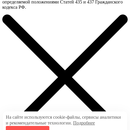
определяемой положениями Статей 435 и 437 Гражданского
кодекса РФ.
На сайте используются cookie-файлы, сервисы аналитики
и рекомендательные технологии.
Подробнее