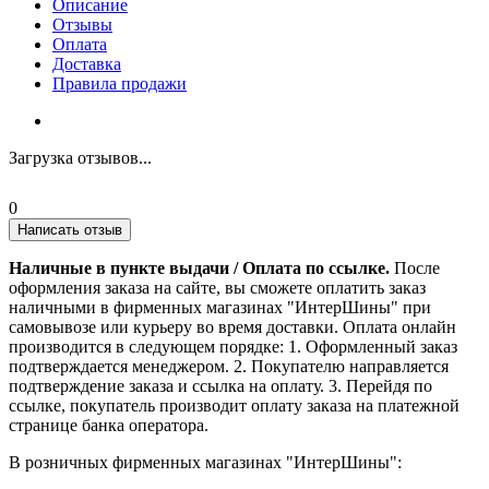
Описание
Отзывы
Оплата
Доставка
Правила продажи
Загрузка отзывов...
0
Написать отзыв
Наличные в пункте выдачи / Оплата по ссылке.
После
оформления заказа на сайте, вы сможете оплатить заказ
наличными в фирменных магазинах "ИнтерШины" при
самовывозе или курьеру во время доставки. Оплата онлайн
производится в следующем порядке: 1. Оформленный заказ
подтверждается менеджером. 2. Покупателю направляется
подтверждение заказа и ссылка на оплату. 3. Перейдя по
ссылке, покупатель производит оплату заказа на платежной
странице банка оператора.
В розничных фирменных магазинах "ИнтерШины":