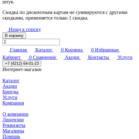
штук.
Скидка по дисконтным картам не суммируются с другими
скидками, применяется только 1 скидка.
Назад к списку
В корзину
Главная
Каталог
0
Корзина
0
Избранные
Кабинет
0
Сравнение
Акции
Контакты
Услуги
+7 (4212) 64-01-23
Интернет-магазин
Каталог
Акции
Бренды
Услуги
Компания
О компании
Лицензии
Реквизиты
Магазины
Помощь