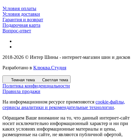
Условия оплаты
Условия доставки
Гарантия и возврат
Подарочная карта
Вопрос-ответ
2018-2026 © Интер Шины - интернет-магазин шин и дисков
Разработано в
Клюква.Студия
Темная тема
Светлая тема
Политика конфиденциальности
Правила продажи
На информационном ресурсе применяются
cookie-файлы,
сервисы аналитики и рекомендательные технологии
.
Обращаем Ваше внимание на то, что данный интернет-сайт
носит исключительно информационный характер и ни при
каких условиях информационные материалы и цены,
размещенные на сайте, не являются публичной офертой,