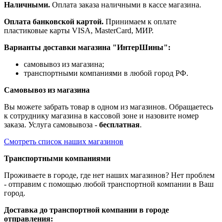
Наличными.
Оплата заказа наличными в кассе магазина.
Оплата банковской картой.
Принимаем к оплате
пластиковые карты VISA, MasterCard, МИР.
Варианты доставки магазина "ИнтерШины":
самовывоз из магазина;
транспортными компаниями в любой город РФ.
Самовывоз из магазина
Вы можете забрать товар в одном из магазинов. Обращаетесь
к сотруднику магазина в кассовой зоне и назовите номер
заказа. Услуга самовывоза -
бесплатная
.
Смотреть список наших магазинов
Транспортными компаниями
Проживаете в городе, где нет наших магазинов? Нет проблем
- отправим с помощью любой транспортной компании в Ваш
город.
Доставка до транспортной компании в городе
отправления: