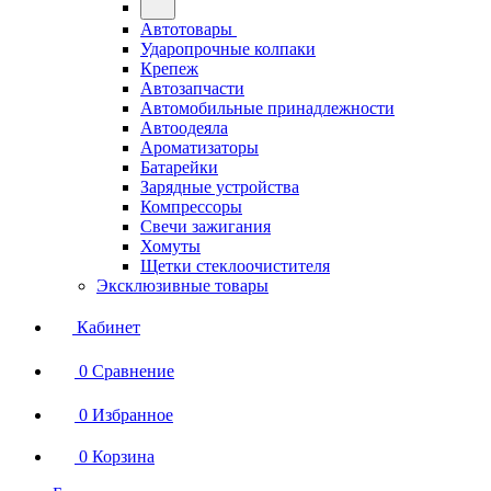
Автотовары
Ударопрочные колпаки
Крепеж
Автозапчасти
Автомобильные принадлежности
Автоодеяла
Ароматизаторы
Батарейки
Зарядные устройства
Компрессоры
Свечи зажигания
Хомуты
Щетки стеклоочистителя
Эксклюзивные товары
Кабинет
0
Сравнение
0
Избранное
0
Корзина