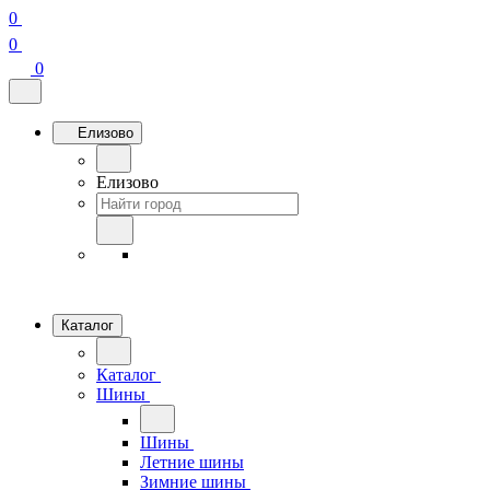
0
0
0
Елизово
Елизово
Каталог
Каталог
Шины
Шины
Летние шины
Зимние шины