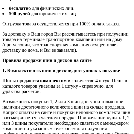
бесплатно
для физических лиц.
500 рулей
для юридических лиц.
Отгрузка товара осуществляется при 100% оплате заказа.
За доставку в Ваш город Вы рассчитываетесь при получении
товара на терминале транспортной компании или на дому
(при условии, что транспортная компания осуществляет
доставку до дома, и Вы ее заказали).
Правила продажи шин и дисков на сайте
1. Комплектность шин и дисков, доступных к покупке
Шины продаются
комплектом
в количестве 4 штук. Цены в
каталоге товаров указаны за 1 штуку - справочно, для
удобства расчетов.
Возможность покупки 1, 2 или 3 шин доступна только при
наличии достаточного количества шин на складе продавца.
Вопрос оплаты на сайте и покупки неполного комплекта шин
рассматривается в частном порядке. При желании купить 1, 2
или 3 шины покупателю необходимо связаться с менеджером
компании по указанным телефонам для получения
информации о возможности оплатить такую покупку. Оплата