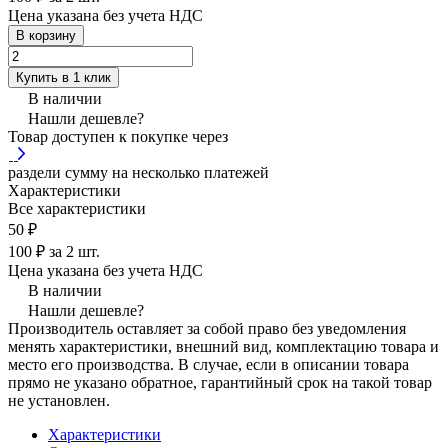
Цена указана без учета НДС
В корзину
Купить в 1 клик
В наличии
Нашли дешевле?
Товар доступен к покупке через
раздели сумму на несколько платежей
Характеристики
Все характеристики
50 ₽
100 ₽ за 2 шт.
Цена указана без учета НДС
В наличии
Нашли дешевле?
Производитель оставляет за собой право без уведомления
менять характеристики, внешний вид, комплектацию товара и
место его производства. В случае, если в описании товара
прямо не указано обратное, гарантийный срок на такой товар
не установлен.
Характеристики