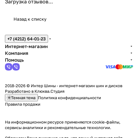
Загрузка отзывов...
Назад к списку
+7 (4212) 64-01-23
Интернет-магазин
Компания
Помощь
2018-2026 © Интер Шины - интернет-магазин шин и дисков
Разработано в
Клюква.Студия
Темная тема
Политика конфиденциальности
Правила продажи
На информационном ресурсе применяются
cookie-файлы,
сервисы аналитики и рекомендательные технологии
.