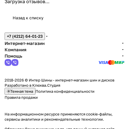
Загрузка отзывов...
Назад к списку
+7 (4212) 64-01-23
Интернет-магазин
Компания
Помощь
2018-2026 © Интер Шины - интернет-магазин шин и дисков
Разработано в
Клюква.Студия
Темная тема
Политика конфиденциальности
Правила продажи
На информационном ресурсе применяются
cookie-файлы,
сервисы аналитики и рекомендательные технологии
.