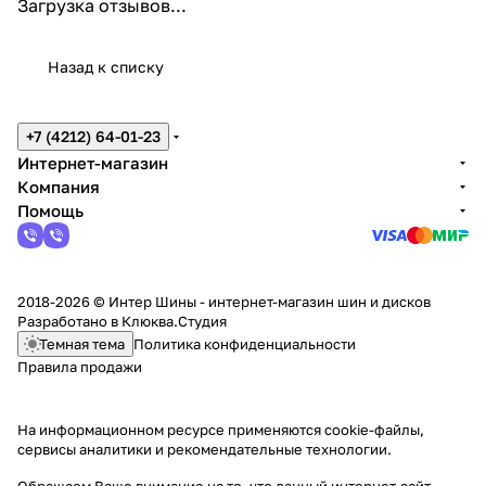
Загрузка отзывов...
Назад к списку
+7 (4212) 64-01-23
Интернет-магазин
Компания
Помощь
2018-2026 © Интер Шины - интернет-магазин шин и дисков
Разработано в
Клюква.Студия
Темная тема
Политика конфиденциальности
Правила продажи
На информационном ресурсе применяются
cookie-файлы,
сервисы аналитики и рекомендательные технологии
.