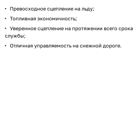
Превосходное сцепление на льду;
Топливная экономичность;
Уверенное сцепление на протяжении всего срока
службы;
Отличная управляемость на снежной дороге.