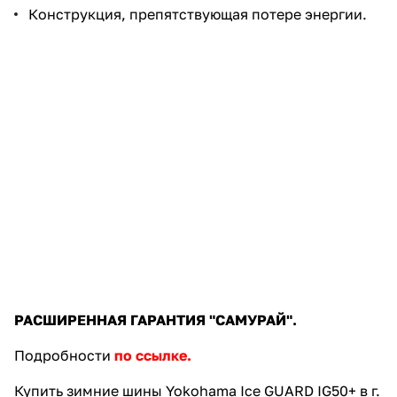
Конструкция, препятствующая потере энергии.
РАСШИРЕННАЯ ГАРАНТИЯ "САМУРАЙ".
Подробности
по ссылке.
Купить зимние шины Yokohama Ice GUARD IG50+ в г.