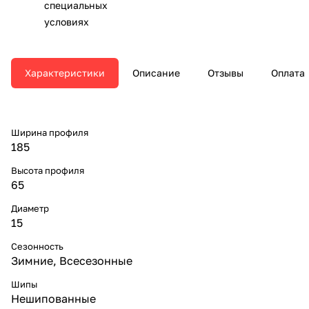
специальных
условиях
Характеристики
Описание
Отзывы
Оплата
Ширина профиля
185
Высота профиля
65
Диаметр
15
Сезонность
Зимние, Всесезонные
Шипы
Нешипованные