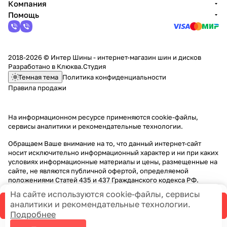
Компания
Помощь
2018-2026 © Интер Шины - интернет-магазин шин и дисков
Разработано в
Клюква.Студия
Темная тема
Политика конфиденциальности
Правила продажи
На информационном ресурсе применяются
cookie-файлы,
сервисы аналитики и рекомендательные технологии
.
Обращаем Ваше внимание на то, что данный интернет-сайт
носит исключительно информационный характер и ни при каких
условиях информационные материалы и цены, размещенные на
сайте, не являются публичной офертой, определяемой
положениями Статей 435 и 437 Гражданского кодекса РФ.
На сайте используются cookie-файлы, сервисы
аналитики и рекомендательные технологии.
В корзину
Подробнее