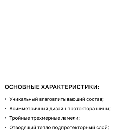
ОСНОВНЫЕ ХАРАКТЕРИСТИКИ:
Уникальный влаговпитывающий состав;
Асимметричный дизайн протектора шины;
Тройные трехмерные ламели;
Отводящий тепло подпротекторный слой;