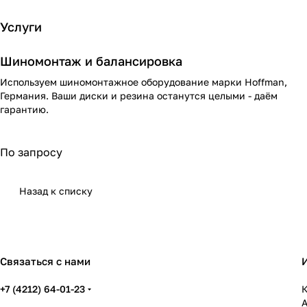
Услуги
Шиномонтаж и балансировка
Используем шиномонтажное оборудование марки Hoffman,
Германия. Ваши диски и резина останутся целыми - даём
гарантию.
По запросу
Назад к списку
Связаться с нами
+7 (4212) 64-01-23
К