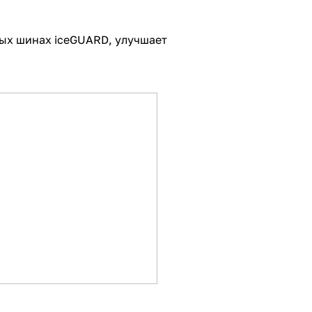
ных шинах iceGUARD, улучшает