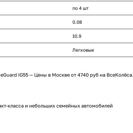
по 4 шт
0.08
10.9
Легковые
акт-класса и небольших семейных автомобилей