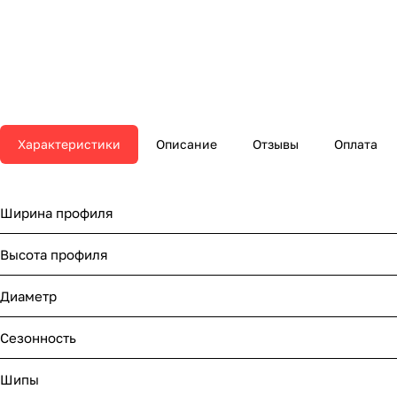
Характеристики
Описание
Отзывы
Оплата
Ширина профиля
Высота профиля
Диаметр
Сезонность
Шипы