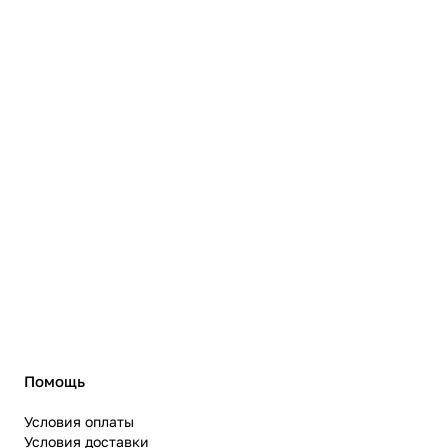
Помощь
Условия оплаты
Условия доставки