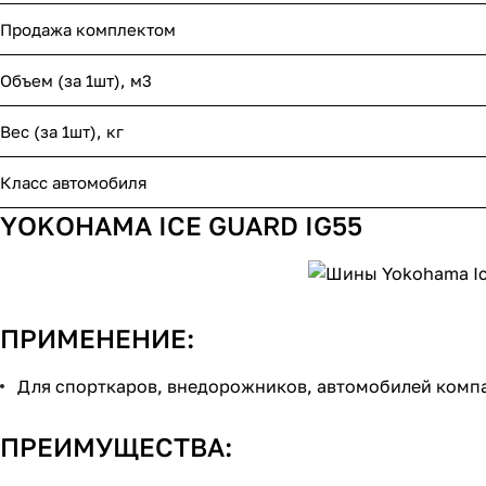
Продажа комплектом
Объем (за 1шт), м3
Вес (за 1шт), кг
Класс автомобиля
YOKOHAMA ICE GUARD IG55
ПРИМЕНЕНИЕ:
Для спорткаров, внедорожников, автомобилей комп
ПРЕИМУЩЕСТВА: