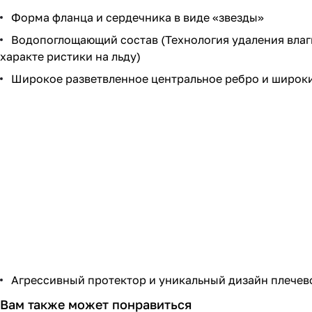
Форма фланца и сердечника в виде «звезды»
Водопоглощающий состав (Технология удаления влаг
характе ристики на льду)
Широкое разветвленное центральное ребро и широк
Агрессивный протектор и уникальный дизайн плечев
Вам также может понравиться