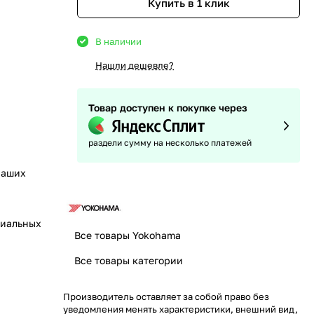
Купить в 1 клик
В наличии
Нашли дешевле?
Товар доступен к покупке через
раздели сумму на несколько платежей
наших
циальных
Все товары Yokohama
Все товары категории
Производитель оставляет за собой право без
уведомления менять характеристики, внешний вид,