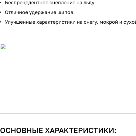
Беспрецедентное сцепление на льду
Отличное удержание шипов
Улучшенные характеристики на снегу, мокрой и сухо
ОСНОВНЫЕ ХАРАКТЕРИСТИКИ: