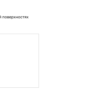
й поверхностях