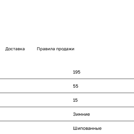
Доставка
Правила продажи
195
55
15
Зимние
Шипованные