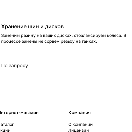
Хранение шин и дисков
Заменим резину на ваших дисках, отбалансируем колеса. В
процессе замены не сорвем резьбу на гайках.
По запросу
Интернет-магазин
Компания
аталог
О компании
Акции
Лицензии