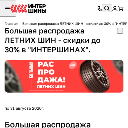
Главная
Большая распродажа ЛЕТНИХ ШИН - скидки до 30% в "ИНТЕ
Большая распродажа
ЛЕТНИХ ШИН - скидки до
30% в "ИНТЕРШИНАХ".
по 31 августа 2026г.
Большая распродажа