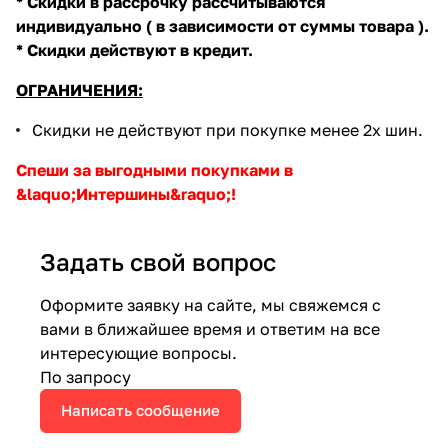
* Скидки в рассрочку рассчитываются
индивидуально ( в зависимости от суммы товара ).
* Скидки действуют в кредит.
ОГРАНИЧЕНИЯ:
Скидки не действуют при покупке менее 2х шин.
Спеши за выгодными покупками в
&laquo;Интершины&raquo;!
Задать свой вопрос
Оформите заявку на сайте, мы свяжемся с
вами в ближайшее время и ответим на все
интересующие вопросы.
По запросу
Написать сообщение