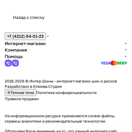
Назад к списку
+7 (4212) 64-01-23
Интернет-магазин
Компания
Помощь
2018-2026 © Интер Шины - интернет-магазин шин и дисков
Разработано в
Клюква.Студия
Темная тема
Политика конфиденциальности
Правила продажи
На информационном ресурсе применяются
cookie-файлы,
сервисы аналитики и рекомендательные технологии
.
Обращаем Ваше внимание на то, что данный интернет-сайт