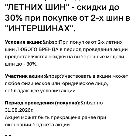
"ЛЕТНИХ ШИН" - скидки до
30% при покупке от 2-х шин в
"ИНТЕРШИНАХ".
Условия акции:
&nbsp;При покупке от 2-х летних
шин ЛЮБОГО БРЕНДА в период проведения акции
предоставляются скидки на выборочные модели
шин до - 30%.
Участник акции:
&nbsp;Участвовать в акции может
любое физическое или юридическое лицо,
соблюдающее условия акции.
Период проведения (покупка):
&nbsp;по
31.08.2026г.
Акция может быть прекращена ранее при
окончании бюджета акции.