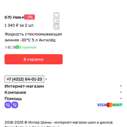
670 ₽
-3%
690 ₽
1 340 ₽ за 2 шт.
Жидкость стеклоомывающая
зимняя -30*С 5 л Антилёд
0
0
В наличии
В корзину
+7 (4212) 64-01-23
Интернет-магазин
Компания
Помощь
2018-2026 © Интер Шины - интернет-магазин шин и дисков